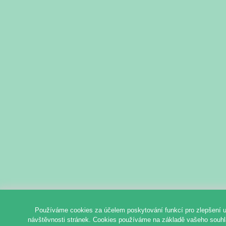
Používáme cookies za účelem poskytování funkcí pro zlepšení u
návštěvnosti stránek. Cookies používáme na základě vašeho souhlas