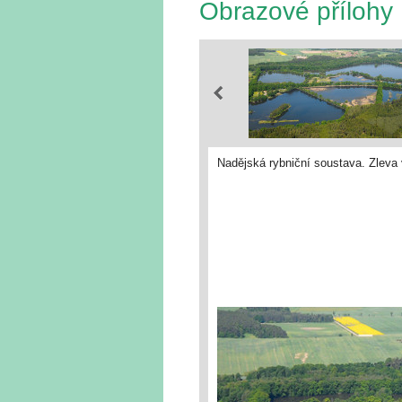
Obrazové přílohy
Nadějská rybniční soustava. Zleva 