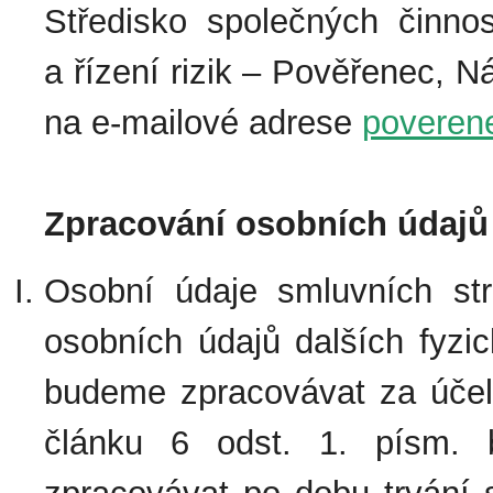
Středisko společných činnos
a řízení rizik – Pověřenec, 
na e-mailové adrese
poveren
Zpracování osobních údajů
Osobní údaje smluvních st
osobních údajů dalších fyz
budeme zpracovávat za účel
článku 6 odst. 1. písm. 