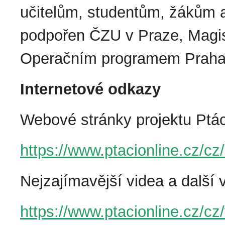
učitelům, studentům, žákům a
podpořen ČZU v Praze, Magis
Operačním programem Praha 
Internetové odkazy
Webové stránky projektu Ptác
https://www.ptacionline.cz/c
Nejzajímavější videa a další 
https://www.ptacionline.cz/cz