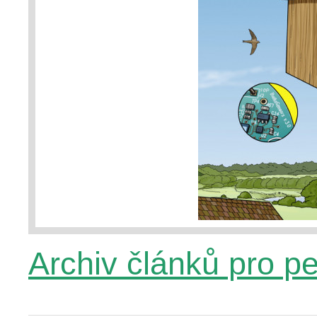
Archiv článků pro p