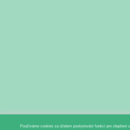
Používáme cookies za účelem poskytování funkcí pro zlepšení u