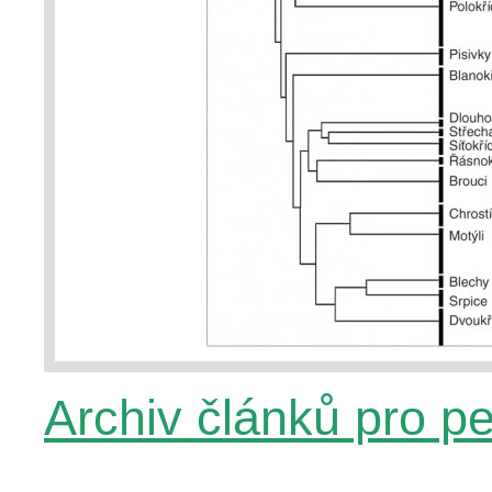
Archiv článků pro p