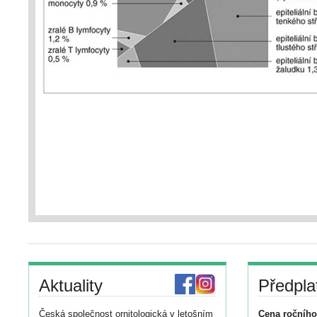
Aktuality
Předpla
Česká společnost ornitologická v letošním
Cena ročního