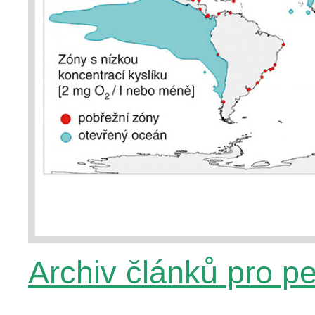
Archiv článků pro p