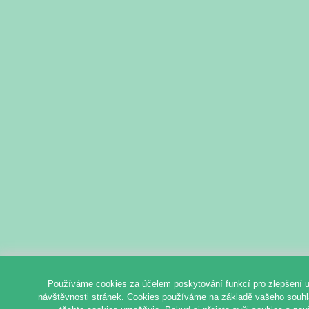
Používáme cookies za účelem poskytování funkcí pro zlepšení u
návštěvnosti stránek. Cookies používáme na základě vašeho souhlas