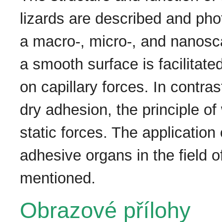
lizards are described and ph
a macro-, micro-, and nanosca
a smooth surface is facilitat
on capillary forces. In contra
dry adhesion, the principle of
static forces. The application
adhesive organs in the field o
mentioned.
Obrazové přílohy