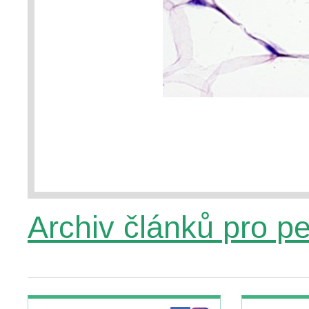
Archiv článků pro p