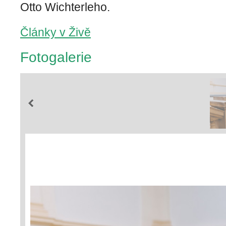
Otto Wichterleho.
Články v Živě
Fotogalerie