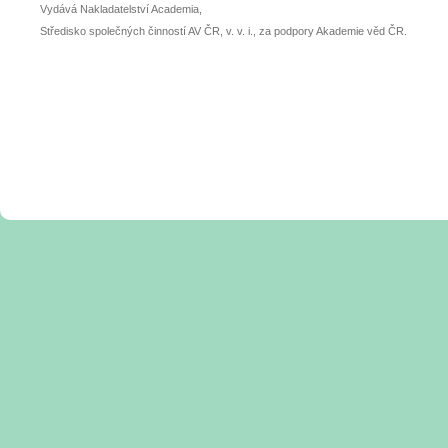
Vydává Nakladatelství Academia,
Středisko společných činností AV ČR, v. v. i., za podpory Akademie věd ČR.