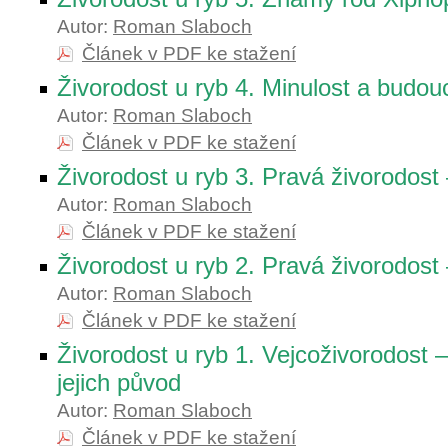
Autor:
Roman Slaboch
Článek v PDF ke stažení
Živorodost u ryb 4. Minulost a budou
Autor:
Roman Slaboch
Článek v PDF ke stažení
Živorodost u ryb 3. Pravá živorodost
Autor:
Roman Slaboch
Článek v PDF ke stažení
Živorodost u ryb 2. Pravá živorodost
Autor:
Roman Slaboch
Článek v PDF ke stažení
Živorodost u ryb 1. Vejcoživorodost –
jejich původ
Autor:
Roman Slaboch
Článek v PDF ke stažení