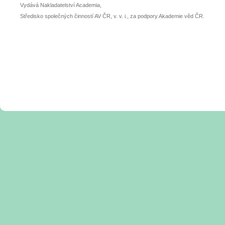
Vydává Nakladatelství Academia,
Středisko společných činností AV ČR, v. v. i., za podpory Akademie věd ČR.