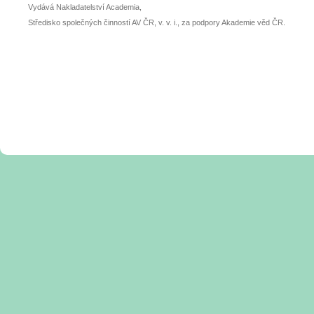
Vydává Nakladatelství Academia,
Středisko společných činností AV ČR, v. v. i., za podpory Akademie věd ČR.