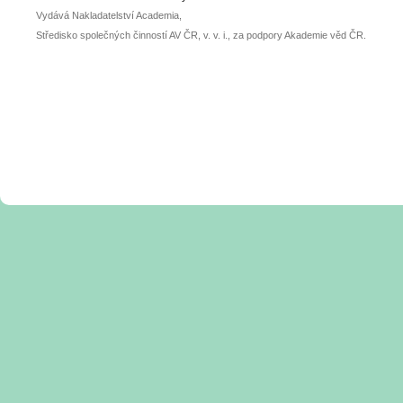
Vydává Nakladatelství Academia,
Středisko společných činností AV ČR, v. v. i., za podpory Akademie věd ČR.