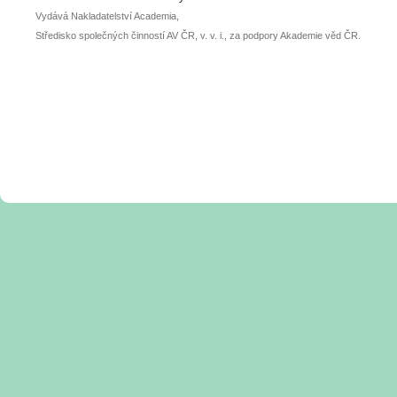
Vydává Nakladatelství Academia,
Středisko společných činností AV ČR, v. v. i., za podpory Akademie věd ČR.