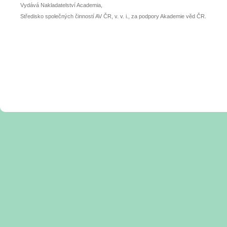
Vydává Nakladatelství Academia,
Středisko společných činností AV ČR, v. v. i., za podpory Akademie věd ČR.