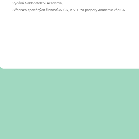
Vydává Nakladatelství Academia,
Středisko společných činností AV ČR, v. v. i., za podpory Akademie věd ČR.