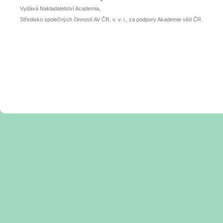
Vydává Nakladatelství Academia,
Středisko společných činností AV ČR, v. v. i., za podpory Akademie věd ČR.