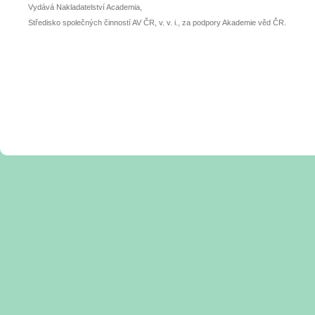
Vydává Nakladatelství Academia,
Středisko společných činností AV ČR, v. v. i., za podpory Akademie věd ČR.