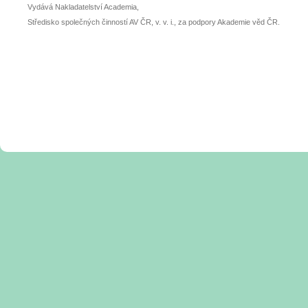
Vydává Nakladatelství Academia,
Středisko společných činností AV ČR, v. v. i., za podpory Akademie věd ČR.