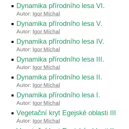
Dynamika přírodního lesa VI.
Autor:
Igor Míchal
Dynamika přírodního lesa V.
Autor:
Igor Míchal
Dynamika přírodního lesa IV.
Autor:
Igor Míchal
Dynamika přírodního lesa III.
Autor:
Igor Míchal
Dynamika přírodního lesa II.
Autor:
Igor Míchal
Dynamika přírodního lesa I.
Autor:
Igor Míchal
Vegetační kryt Egejské oblasti III
Autor:
Igor Míchal