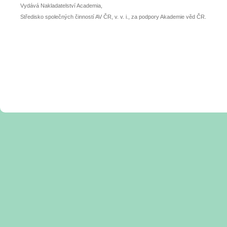
Vydává Nakladatelství Academia,
Středisko společných činností AV ČR, v. v. i., za podpory Akademie věd ČR.