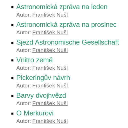
Astronomická zpráva na leden
Autor:
František Nušl
Astronomická zpráva na prosinec
Autor:
František Nušl
Sjezd Astronomische Gesellschaft
Autor:
František Nušl
Vnitro země
Autor:
František Nušl
Pickeringův návrh
Autor:
František Nušl
Barvy dvojhvězd
Autor:
František Nušl
O Merkurovi
Autor:
František Nušl