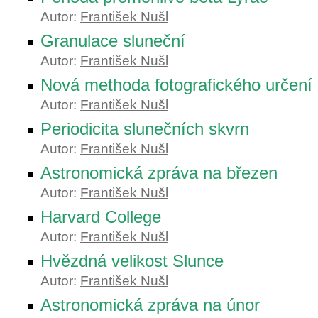
Autor:
František Nušl
Granulace sluneční
Autor:
František Nušl
Nová methoda fotografického určení
Autor:
František Nušl
Periodicita slunečních skvrn
Autor:
František Nušl
Astronomická zpráva na březen
Autor:
František Nušl
Harvard College
Autor:
František Nušl
Hvězdná velikost Slunce
Autor:
František Nušl
Astronomická zpráva na únor