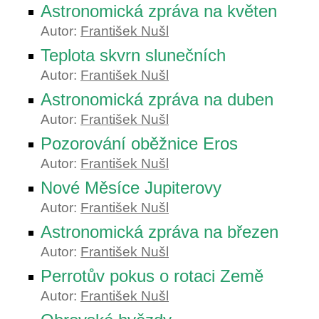
Astronomická zpráva na květen
Autor:
František Nušl
Teplota skvrn slunečních
Autor:
František Nušl
Astronomická zpráva na duben
Autor:
František Nušl
Pozorování oběžnice Eros
Autor:
František Nušl
Nové Měsíce Jupiterovy
Autor:
František Nušl
Astronomická zpráva na březen
Autor:
František Nušl
Perrotův pokus o rotaci Země
Autor:
František Nušl