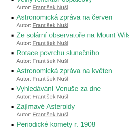
Autor:
František Nušl
Astronomická zpráva na červen
Autor:
František Nušl
Ze solární observatoře na Mount Wil
Autor:
František Nušl
Rotace povrchu slunečního
Autor:
František Nušl
Astronomická zpráva na květen
Autor:
František Nušl
Vyhledávání Venuše za dne
Autor:
František Nušl
Zajímavé Asteroidy
Autor:
František Nušl
Periodické komety r. 1908