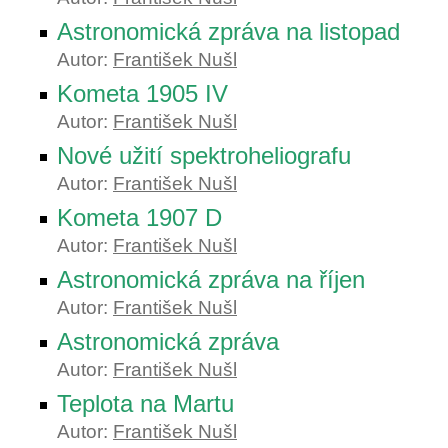
Astronomická zpráva na listopad
Autor:
František Nušl
Kometa 1905 IV
Autor:
František Nušl
Nové užití spektroheliografu
Autor:
František Nušl
Kometa 1907 D
Autor:
František Nušl
Astronomická zpráva na říjen
Autor:
František Nušl
Astronomická zpráva
Autor:
František Nušl
Teplota na Martu
Autor:
František Nušl