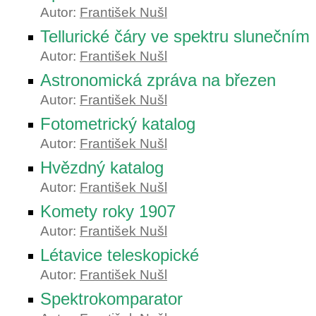
Autor:
František Nušl
Tellurické čáry ve spektru slunečním
Autor:
František Nušl
Astronomická zpráva na březen
Autor:
František Nušl
Fotometrický katalog
Autor:
František Nušl
Hvězdný katalog
Autor:
František Nušl
Komety roky 1907
Autor:
František Nušl
Létavice teleskopické
Autor:
František Nušl
Spektrokomparator