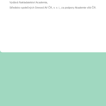
Vydává Nakladatelství Academia,
Středisko společných činností AV ČR, v. v. i., za podpory Akademie věd ČR.