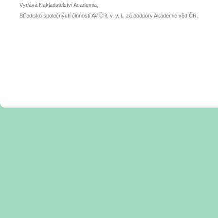
Vydává Nakladatelství Academia,
Středisko společných činností AV ČR, v. v. i., za podpory Akademie věd ČR.