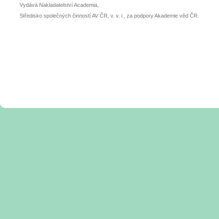
Vydává Nakladatelství Academia,
Středisko společných činností AV ČR, v. v. i., za podpory Akademie věd ČR.