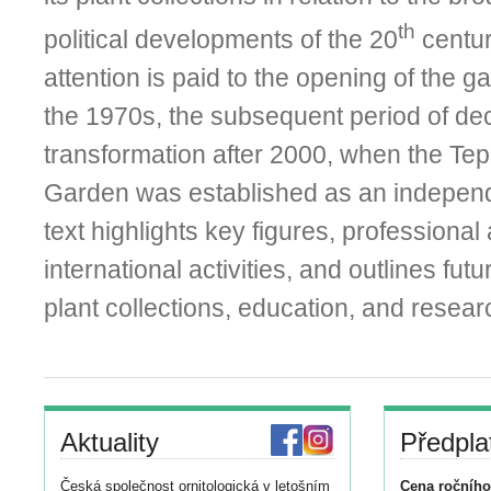
th
political developments of the 20
centur
attention is paid to the opening of the ga
the 1970s, the subsequent period of dec
transformation after 2000, when the Tep
Garden was established as an independe
text highlights key
figures
, professiona
international activities, and outlines fu
plant collections, education, and resear
Aktuality
Předpla
Česká společnost ornitologická v letošním
Cena ročního