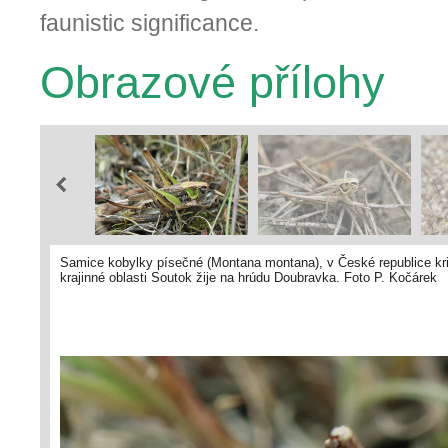
faunistic significance.
Obrazové přílohy
Samice kobylky písečné (Montana montana), v České republice kr
krajinné oblasti Soutok žije na hrúdu Doubravka. Foto P. Kočárek