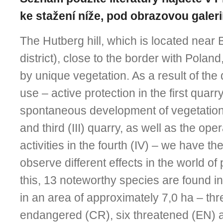
ke stažení níže, pod obrazovou galerií
The Hutberg hill, which is located near 
district), close to the border with Poland
by unique vegetation. As a result of the d
use – active protection in the first quarry 
spontaneous development of vegetation 
and third (III) quarry, as well as the oper
activities in the fourth (IV) – we have th
observe different effects in the world of
this, 13 noteworthy species are found in q
in an area of approximately 7,0 ha – thre
endangered (CR), six threatened (EN) a