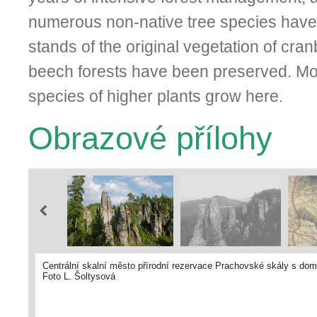
numerous non-native tree species have
stands of the original vegetation of cra
beech forests have been preserved. Mo
species of higher plants grow here.
Obrazové přílohy
Centrální skalní město přírodní rezervace Prachovské skály s domi
Foto L. Šoltysová