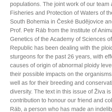
populations. The joint work of our team a
Fisheries and Protection of Waters of th
South Bohemia in České Budějovice and
Prof. Petr Ráb from the Institute of Ani
Genetics of the Academy of Sciences o
Republic has been dealing with the ploid
sturgeons for the past 26 years, with eff
causes of origin of abnormal ploidy leve
their possible impacts on the organism
well as for their breeding and conservat
diversity. The text in this issue of Živa 
contribution to honour our friend and co
Ráb, a person who has made an indelib