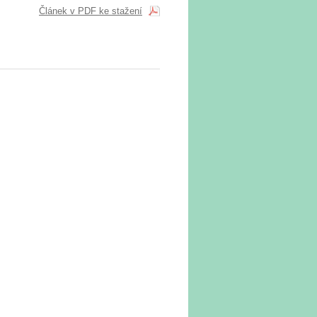
Článek v PDF ke stažení