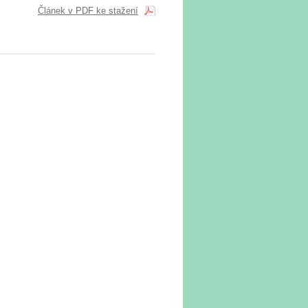
Článek v PDF ke stažení