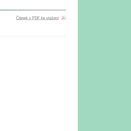
Článek v PDF ke stažení