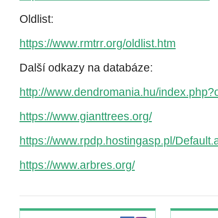
Oldlist:
https://www.rmtrr.org/oldlist.htm
Další odkazy na databáze:
http://www.dendromania.hu/index.php?o
https://www.gianttrees.org/
https://www.rpdp.hostingasp.pl/Default.
https://www.arbres.org/