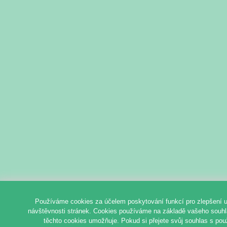
Používáme cookies za účelem poskytování funkcí pro zlepšení u
návštěvnosti stránek. Cookies používáme na základě vašeho souhlas
těchto cookies umožňuje. Pokud si přejete svůj souhlas s pou