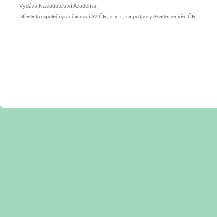
Vydává Nakladatelství Academia,
Středisko společných činností AV ČR, v. v. i., za podpory Akademie věd ČR.