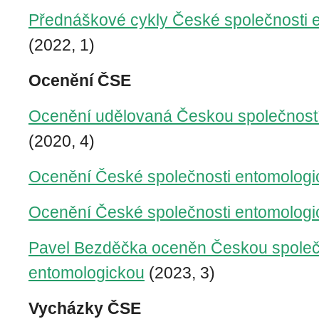
Přednáškové cykly České společnosti 
(2022, 1)
Ocenění ČSE
Ocenění udělovaná Českou společnost
(2020, 4)
Ocenění České společnosti entomologi
Ocenění České společnosti entomologi
Pavel Bezděčka oceněn Českou společ
entomologickou
(2023, 3)
Vycházky ČSE