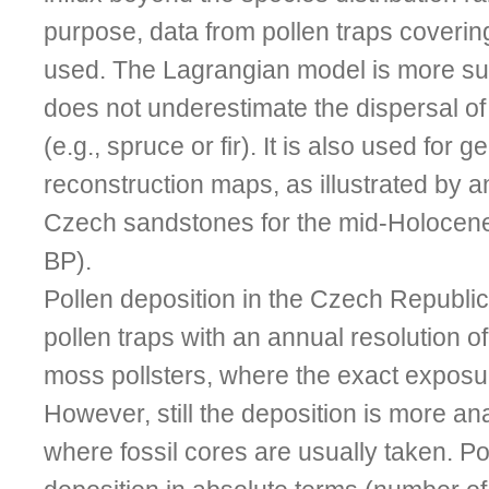
purpose, data from pollen traps covering
used. The Lagrangian model is more sui
does not underestimate the dispersal of 
(e.g., spruce or fir). It is also used for g
reconstruction maps, as illustrated by 
Czech sandstones for the mid-Holocene
BP).
Pollen deposition in the Czech Republic
pollen traps with an annual resolution o
moss pollsters, where the exact exposu
However, still the deposition is more a
where fossil cores are usually taken. P