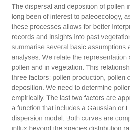
The dispersal and deposition of pollen 
long been of interest to paleoecology, 
these processes allows for better interpr
records and insights into past vegetati
summarise several basic assumptions 
analyses. We relate the representation o
pollen and in vegetation. This relations
three factors: pollen production, pollen d
deposition. We need to determine polle
empirically. The last two factors are ap
a function that includes a Gaussian or 
dispersion model. Both curves are comp
influx beyond the species distribution ra