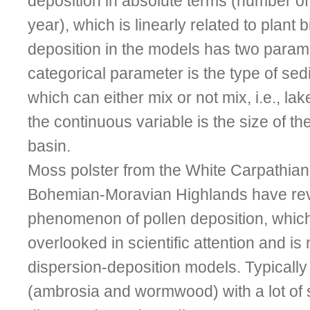
deposition in absolute terms (number of
year), which is linearly related to plant
deposition in the models has two param
categorical parameter is the type of se
which can either mix or not mix, i.e., la
the continuous variable is the size of t
basin.
Moss polster from the White Carpathian
Bohemian-Moravian Highlands have rev
phenomenon of pollen deposition, which
overlooked in scientific attention and is
dispersion-deposition models. Typically
(ambrosia and wormwood) with a lot of s