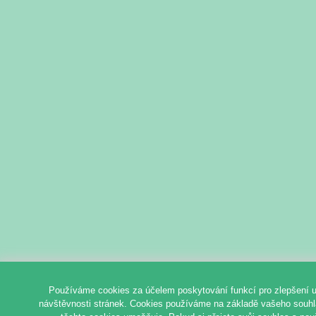
Používáme cookies za účelem poskytování funkcí pro zlepšení u
návštěvnosti stránek. Cookies používáme na základě vašeho souhlas