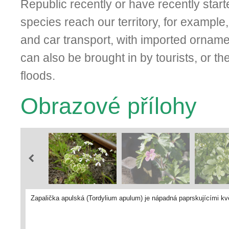
Republic recently or have recently star
species reach our territory, for example,
and car transport, with imported ornamen
can also be brought in by tourists, or t
floods.
Obrazové přílohy
Zapalička apulská (Tordylium apulum) je nápadná paprskujícími k