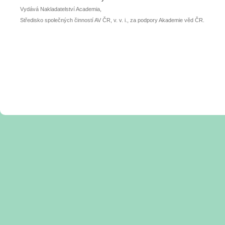
Vydává Nakladatelství Academia,
Středisko společných činností AV ČR, v. v. i., za podpory Akademie věd ČR.