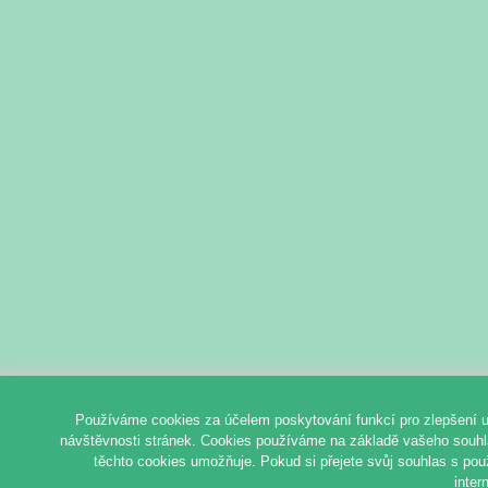
Používáme cookies za účelem poskytování funkcí pro zlepšení u
návštěvnosti stránek. Cookies používáme na základě vašeho souhlas
těchto cookies umožňuje. Pokud si přejete svůj souhlas s pou
inter