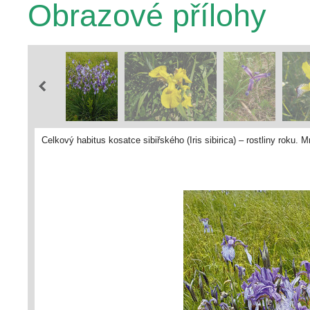
Obrazové přílohy
Celkový habitus kosatce sibiřského (Iris sibirica) – rostliny roku. 