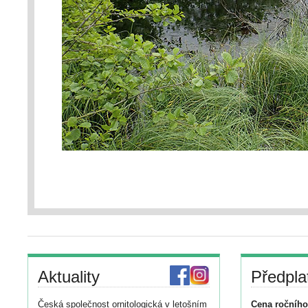
Aktuality
Předpla
Česká společnost ornitologická v letošním
Cena ročního