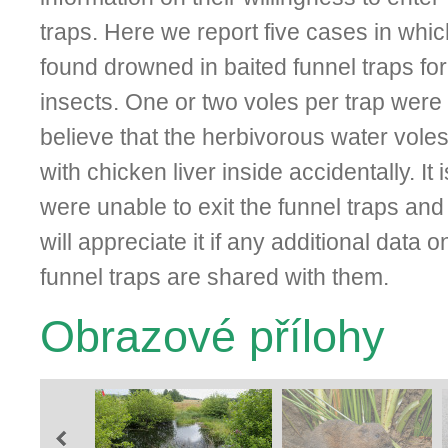
traps. Here we report five cases in whi
found drowned in baited funnel traps for 
insects. One or two voles per trap wer
believe that the herbivorous water voles
with chicken liver inside accidentally. It
were unable to exit the funnel traps and
will appreciate it if any additional data
funnel traps are shared with them.
Obrazové přílohy