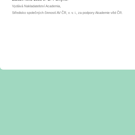
Vydává Nakladatelství Academia,
Středisko společných činností AV ČR, v. v. i., za podpory Akademie věd ČR.