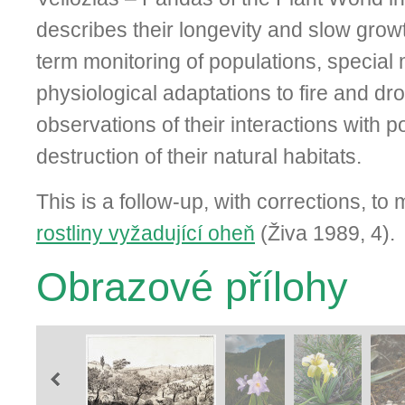
describes their longevity and slow growt
term monitoring of populations, special
physiological adaptations to fire and dr
observations of their interactions with p
destruction of their natural habitats.
This is a follow-up, with corrections, to 
rostliny vyžadující oheň
(Živa 1989, 4).
Obrazové přílohy