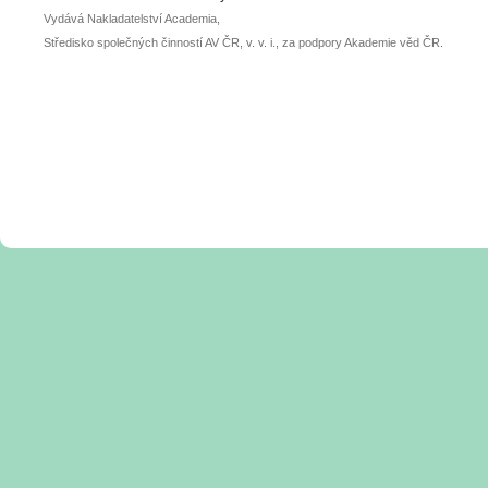
Vydává Nakladatelství Academia,
Středisko společných činností AV ČR, v. v. i., za podpory Akademie věd ČR.