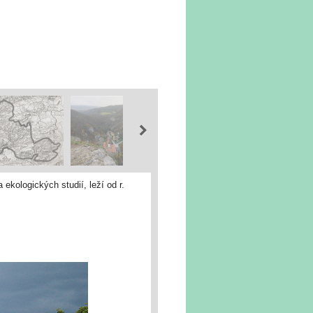
ekologických studií, leží od r.