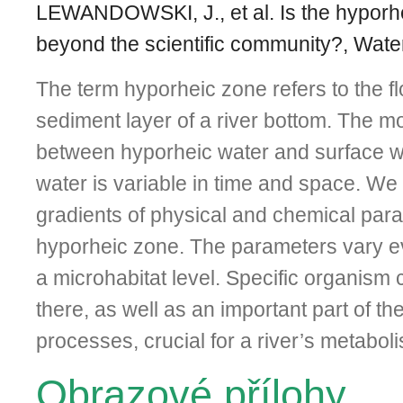
LEWANDOWSKI, J., et al. Is the hyporh
beyond the scientific community?, Water
The term hyporheic zone refers to the f
sediment layer of a river bottom. The 
between hyporheic water and surface w
water is variable in time and space. We 
gradients of physical and chemical para
hyporheic zone. The parameters vary 
a microhabitat level. Specific organism
there, as well as an important part of t
processes, crucial for a river’s metabol
Obrazové přílohy