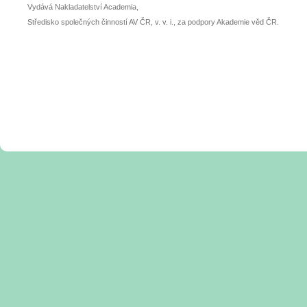
Vydává Nakladatelství Academia,
Středisko společných činností AV ČR, v. v. i., za podpory Akademie věd ČR.