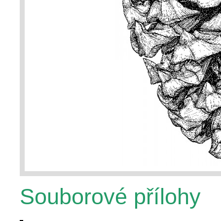
Souborové přílohy