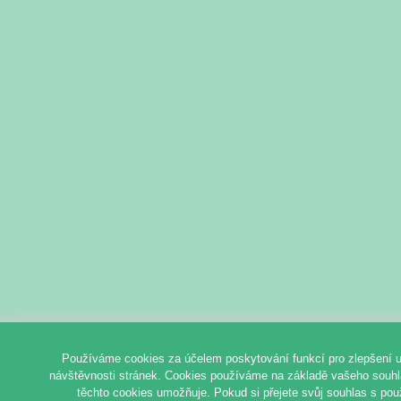
Používáme cookies za účelem poskytování funkcí pro zlepšení u
návštěvnosti stránek. Cookies používáme na základě vašeho souhlas
těchto cookies umožňuje. Pokud si přejete svůj souhlas s pou